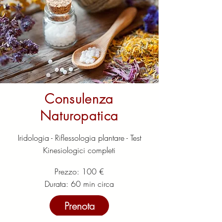
Consulenza
Naturopatica
Iridologia - Riflessologia plantare - Test
Kinesiologici completi
Prezzo: 100 €
Durata: 60 min circa
Prenota