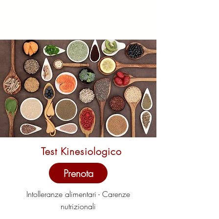
Test Kinesiologico
Prenota
Intolleranze alimentari - Carenze
nutrizionali